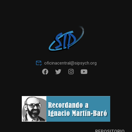
oficinacentral@sipsych.org
REPOSITORIO