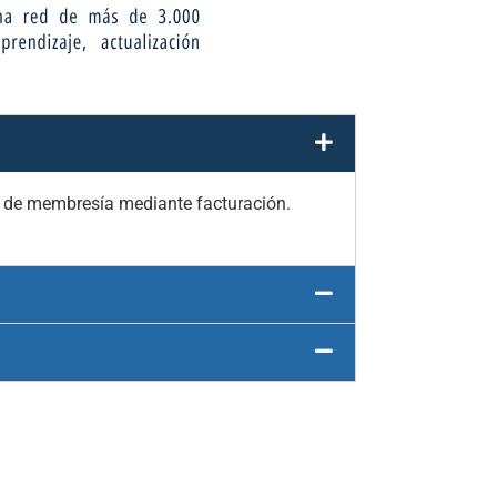
o de membresía mediante facturación.