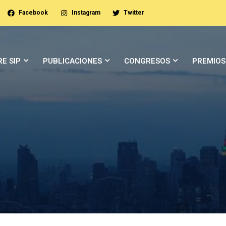
Facebook
Instagram
Twitter
E SIP
PUBLICACIONES
CONGRESOS
PREMIOS