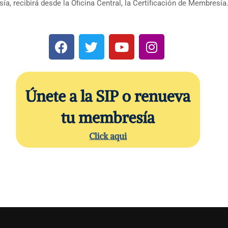
 recibirá desde la Oficina Central, la Certificación de Membresía.