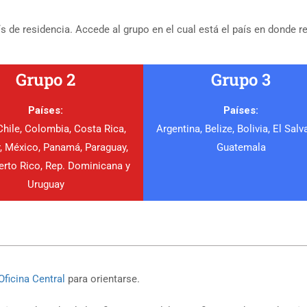
 de residencia. Accede al grupo en el cual está el país en donde 
Grupo 2
Grupo 3
Países:
Países:
 Chile, Colombia, Costa Rica,
Argentina, Belize, Bolivia, El Salv
, México, Panamá, Paraguay,
Guatemala
erto Rico, Rep. Dominicana y
Uruguay
Oficina Central
para orientarse.