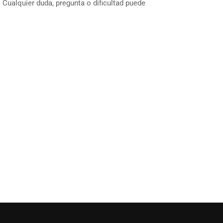
 Cualquier duda, pregunta o dificultad puede