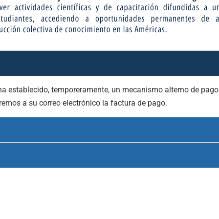
e ha establecido, temporeramente, un mecanismo alterno de pag
emos a su correo electrónico la factura de pago.