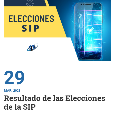
29
MAR, 2023
Resultado de las Elecciones
de la SIP