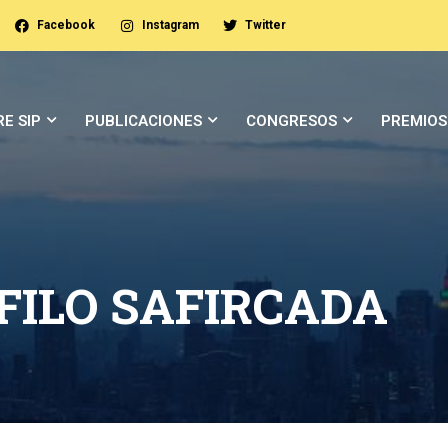
Facebook
Instagram
Twitter
E SIP
PUBLICACIONES
CONGRESOS
PREMIOS
FILO SAFIRCADA