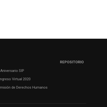
REPOSITORIO
 Aniversario SIP
ngreso Virtual 2020
misión de Derechos Humanos