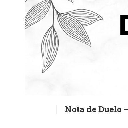
Nota de Duelo –