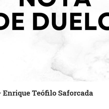
 Enrique Teófilo Saforcada