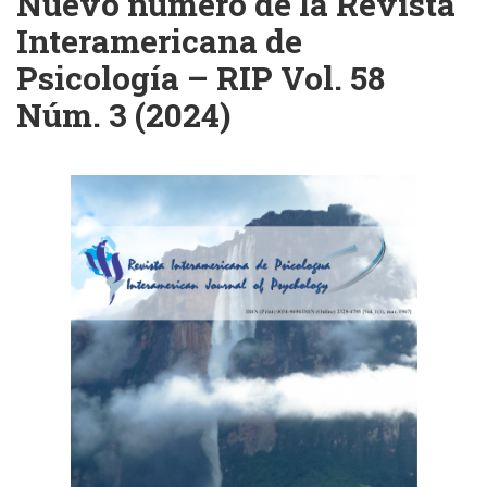
Nuevo número de la Revista
Interamericana de
Psicología – RIP Vol. 58
Núm. 3 (2024)