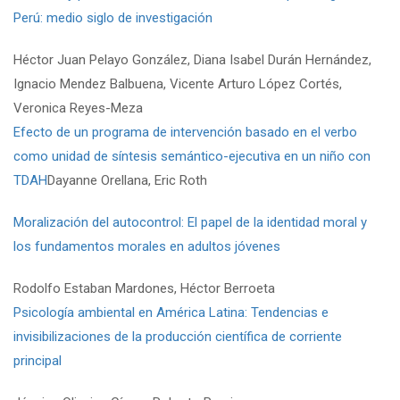
Perú: medio siglo de investigación
Héctor Juan Pelayo González, Diana Isabel Durán Hernández,
Ignacio Mendez Balbuena, Vicente Arturo López Cortés,
Veronica Reyes-Meza
Efecto de un programa de intervención basado en el verbo
como unidad de síntesis semántico-ejecutiva en un niño con
TDAH
Dayanne Orellana, Eric Roth
Moralización del autocontrol: El papel de la identidad moral y
los fundamentos morales en adultos jóvenes
Rodolfo Estaban Mardones, Héctor Berroeta
Psicología ambiental en América Latina: Tendencias e
invisibilizaciones de la producción científica de corriente
principal