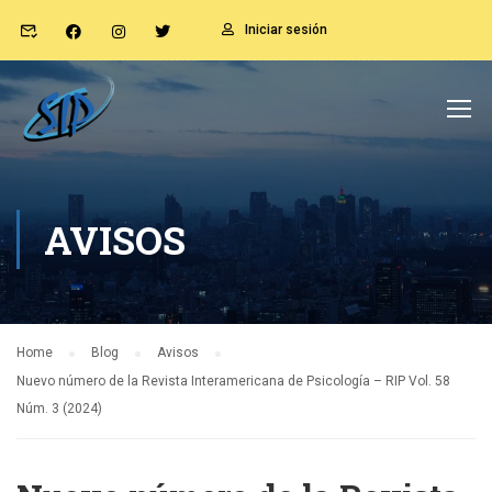
Iniciar sesión
AVISOS
Home
Blog
Avisos
Nuevo número de la Revista Interamericana de Psicología – RIP Vol. 58
Núm. 3 (2024)