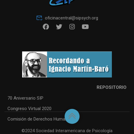
oficinacentral@sipsych.org
REPOSITORIO
70 Aniversario SIP
Congreso Virtual 2020
Comisión de Derechos Humanos
©2024 Sociedad Interamericana de Psicología