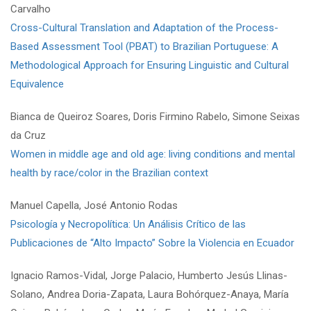
Carvalho
Cross-Cultural Translation and Adaptation of the Process-
Based Assessment Tool (PBAT) to Brazilian Portuguese: A
Methodological Approach for Ensuring Linguistic and Cultural
Equivalence
Bianca de Queiroz Soares, Doris Firmino Rabelo, Simone Seixas
da Cruz
Women in middle age and old age: living conditions and mental
health by race/color in the Brazilian context
Manuel Capella, José Antonio Rodas
Psicología y Necropolítica: Un Análisis Crítico de las
Publicaciones de “Alto Impacto” Sobre la Violencia en Ecuador
Ignacio Ramos-Vidal, Jorge Palacio, Humberto Jesús Llinas-
Solano, Andrea Doria-Zapata, Laura Bohórquez-Anaya, María