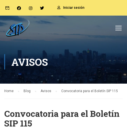
Iniciar sesión
AVISOS
Home
Blog
Avisos
Convocatoria para el Boletín SIP 115
Convocatoria para el Boletín
SIP 115