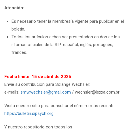
Atención:
Es necesario tener la
membresía vigente
para publicar en el
boletín.
Todos los artículos deben ser presentados en dos de los
idiomas oficiales de la SIP: español, inglés, portugués,
francés.
Fecha límite: 15 de abril de 2025
Envíe su contribución para Solange Wechsler:
e-mails:
smw.wechsler@gmail.com
/ wechsler@lexxa.com.br
Visita nuestro sitio para consultar el número más reciente:
https://bulletin.sipsych.org
Y nuestro repositorio con todos los