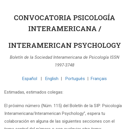
CONVOCATORIA PSICOLOGÍA
INTERAMERICANA /
INTERAMERICAN PSYCHOLOGY
Boletín de la Sociedad Interamericana de Psicología ISSN
1997-3748
Español
|
English
|
Português
|
Français
Estimadas, estimados colegas:
El próximo número (Núm. 115) del Boletín de la SIP: Psicología
Interamericana/Interamerican Psychology”, espera tu
colaboración en alguna de las siguientes secciones con el