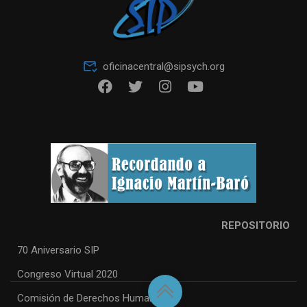
oficinacentral@sipsych.org
REPOSITORIO
70 Aniversario SIP
Congreso Virtual 2020
Comisión de Derechos Humanos