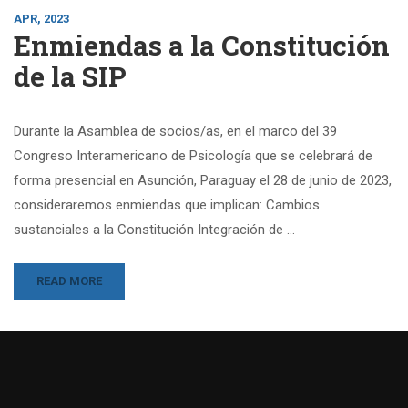
APR, 2023
Enmiendas a la Constitución
de la SIP
Durante la Asamblea de socios/as, en el marco del 39
Congreso Interamericano de Psicología que se celebrará de
forma presencial en Asunción, Paraguay el 28 de junio de 2023,
consideraremos enmiendas que implican: Cambios
sustanciales a la Constitución Integración de …
READ MORE