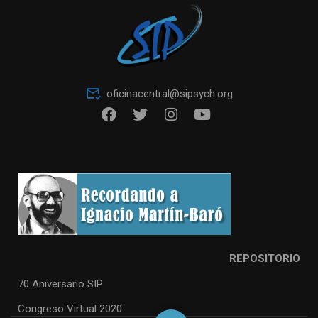
oficinacentral@sipsych.org
REPOSITORIO
70 Aniversario SIP
Congreso Virtual 2020