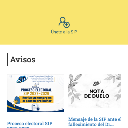
Únete a la SIP
Avisos
Mensaje de la SIP ante el
Proceso electoral SIP
fallecimiento del Dr.