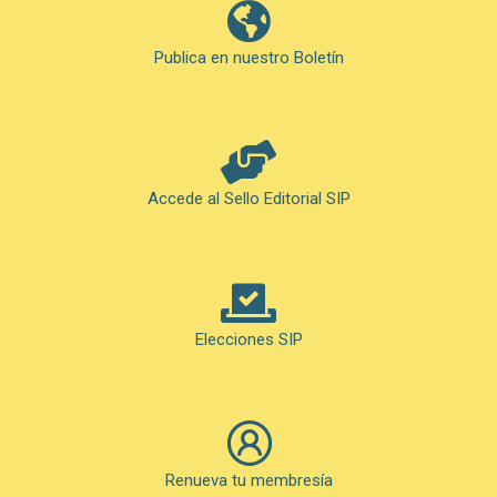
Publica en nuestro Boletín
Accede al Sello Editorial SIP
Elecciones SIP
Renueva tu membresía