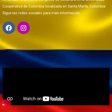
Cooperativa de Colombia localizada en Santa Marta, Colombia.
Sígue las redes sociales para más información.