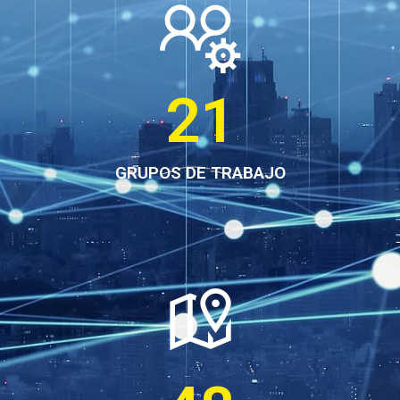
21
GRUPOS DE TRABAJO